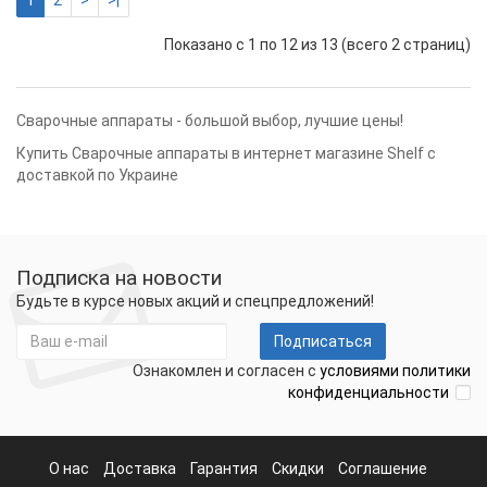
1
2
>
>|
Показано с 1 по 12 из 13 (всего 2 страниц)
Сварочные аппараты - большой выбор, лучшие цены!
Купить Сварочные аппараты в интернет магазине Shelf с
доставкой по Украине
Подписка на новости
Будьте в курсе новых акций и спецпредложений!
Подписаться
Ознакомлен и согласен с
условиями политики
конфиденциальности
О нас
Доставка
Гарантия
Скидки
Соглашение