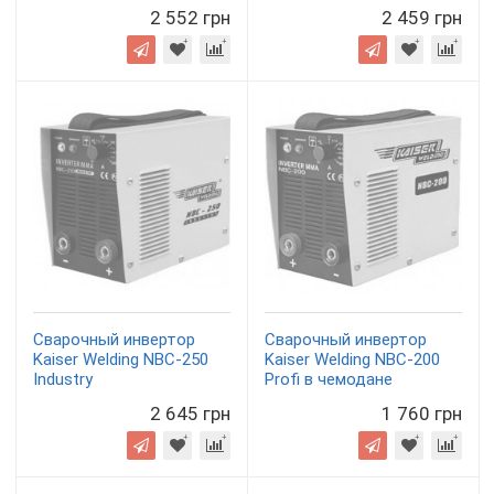
2 552 грн
2 459 грн
Сварочный инвертор
Сварочный инвертор
Kaiser Welding NBC-250
Kaiser Welding NBC-200
Industry
Profi в чемодане
2 645 грн
1 760 грн