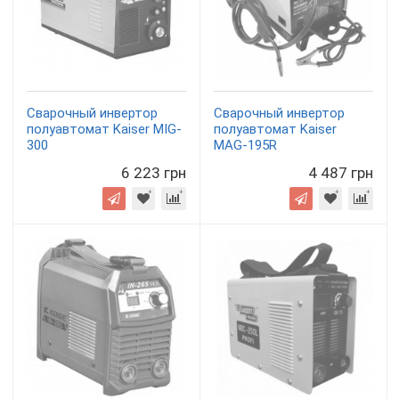
Сварочный инвертор
Сварочный инвертор
полуавтомат Kaiser MIG-
полуавтомат Kaiser
300
MAG-195R
6 223 грн
4 487 грн