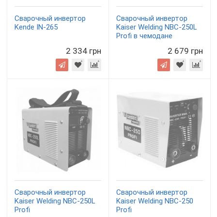
Сварочный инвертор
Сварочный инвертор
Kende IN-265
Kaiser Welding NBC-250L
Profi в чемодане
2 334 грн
2 679 грн
Сварочный инвертор
Сварочный инвертор
Kaiser Welding NBC-250L
Kaiser Welding NBC-250
Profi
Profi