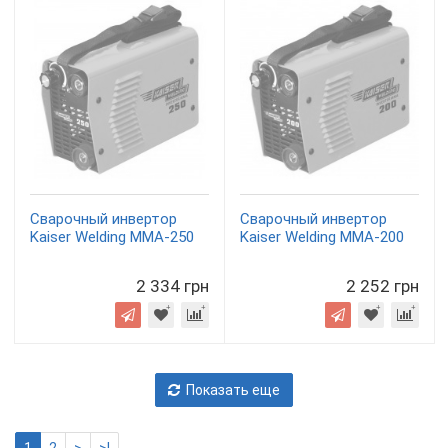
Сварочный инвертор
Сварочный инвертор
Kaiser Welding MMA-250
Kaiser Welding MMA-200
2 334 грн
2 252 грн
Показать еще