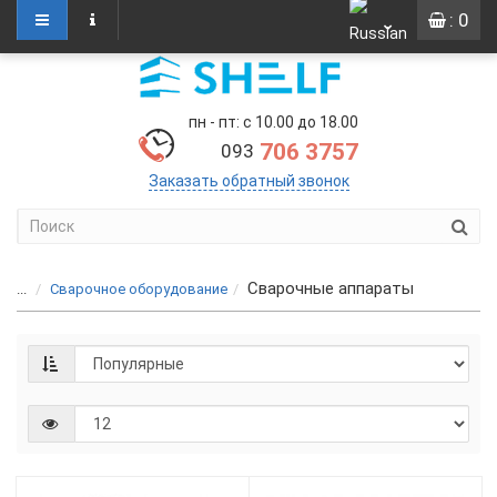
: 0
пн - пт: с 10.00 до 18.00
706 3757
093
Заказать обратный звонок
Сварочные аппараты
...
Сварочное оборудование