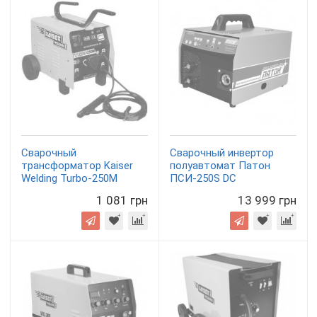
Сварочный
Сварочный инвертор
трансформатор Kaiser
полуавтомат Патон
Welding Turbo-250M
ПСИ-250S DC
1 081 грн
13 999 грн