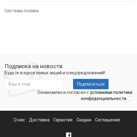
Системы полива
Подписка на новости
Будьте в курсе новых акций и спецпредложений!
Подписаться
Ознакомлен и согласен с
условиями политики
конфиденциальности
О нас
Доставка
Гарантия
Скидки
Соглашение